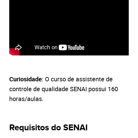
Curiosidade
: O curso de assistente de
controle de qualidade SENAI possui 160
horas/aulas.
Requisitos do SENAI