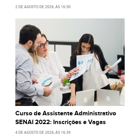
2 DE AGOSTO DE 2026
, ÀS
16:50
Curso de Assistente Administrativo
SENAI 2022: Inscrições e Vagas
4 DE AGOSTO DE 2026
, ÀS
16:39