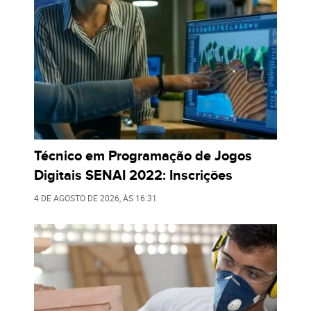
Técnico em Programação de Jogos
Digitais SENAI 2022: Inscrições
4 DE AGOSTO DE 2026
, ÀS
16:31