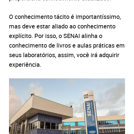
O conhecimento tácito é importantíssimo,
mas deve estar aliado ao conhecimento
explícito. Por isso, o SENAI alinha o
conhecimento de livros e aulas práticas em
seus laboratórios, assim, você irá adquirir
experiência.