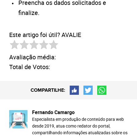
Preencha os dados solicitados e
finalize.
Este artigo foi útil? AVALIE
Avaliação média:
Total de Votos:
COMPARTILHE:
Fernando Camargo
Especialista em produção de conteúdo para web
desde 2019, atua como redator do portal,
compartilhando informações atualizadas sobre os