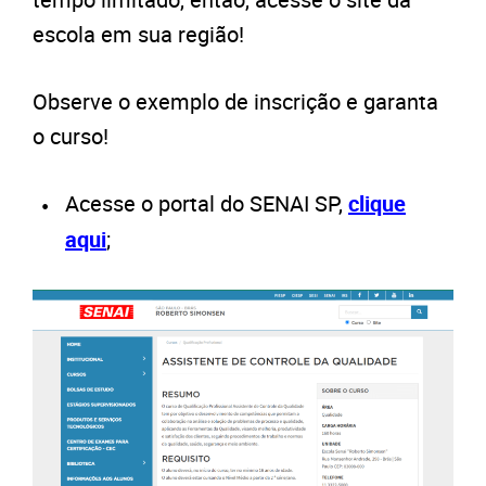
escola em sua região!
Observe o exemplo de inscrição e garanta
o curso!
Acesse o portal do SENAI SP,
clique
aqui
;