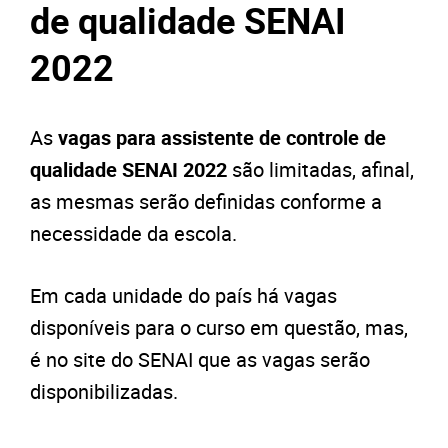
de qualidade SENAI
2022
As
vagas para assistente de controle de
qualidade SENAI 2022
são limitadas, afinal,
as mesmas serão definidas conforme a
necessidade da escola.
Em cada unidade do país há vagas
disponíveis para o curso em questão, mas,
é no site do SENAI que as vagas serão
disponibilizadas.