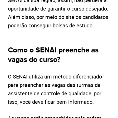
SENAI da sua região, assim, não perderá a
oportunidade de garantir o curso desejado.
Além disso, por meio do site os candidatos
poderão conseguir bolsas de estudo.
Como o SENAI preenche as
vagas do curso?
O SENAI utiliza um método diferenciado
para preencher as vagas das turmas de
assistente de controle de qualidade, por
isso, você deve ficar bem informado.