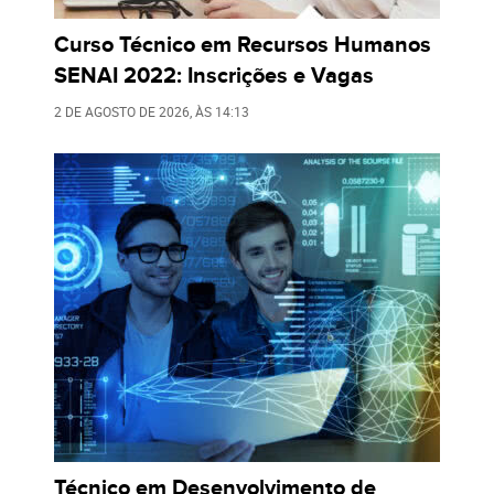
Curso Técnico em Recursos Humanos
SENAI 2022: Inscrições e Vagas
2 DE AGOSTO DE 2026
, ÀS
14:13
Técnico em Desenvolvimento de