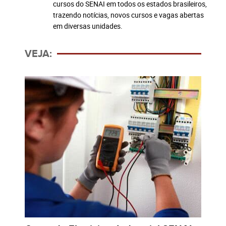
cursos do SENAI em todos os estados brasileiros,
trazendo notícias, novos cursos e vagas abertas
em diversas unidades.
VEJA: