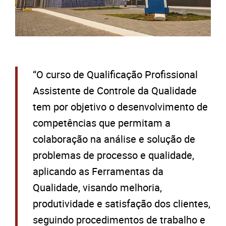
“O curso de Qualificação Profissional
Assistente de Controle da Qualidade
tem por objetivo o desenvolvimento de
competências que permitam a
colaboração na análise e solução de
problemas de processo e qualidade,
aplicando as Ferramentas da
Qualidade, visando melhoria,
produtividade e satisfação dos clientes,
seguindo procedimentos de trabalho e