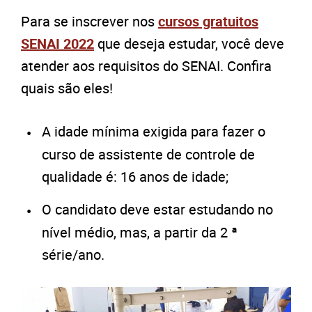
Para se inscrever nos
cursos gratuitos
SENAI 2022
que deseja estudar, você deve
atender aos requisitos do SENAI. Confira
quais são eles!
A idade mínima exigida para fazer o
curso de assistente de controle de
qualidade é: 16 anos de idade;
O candidato deve estar estudando no
nível médio, mas, a partir da 2 ª
série/ano.