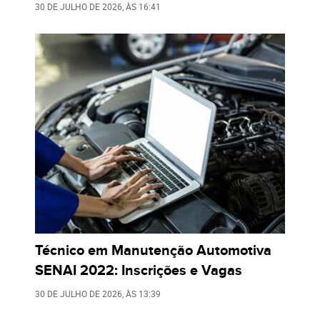
30 DE JULHO DE 2026
, ÀS
16:41
Técnico em Manutenção Automotiva
SENAI 2022: Inscrições e Vagas
30 DE JULHO DE 2026
, ÀS
13:39