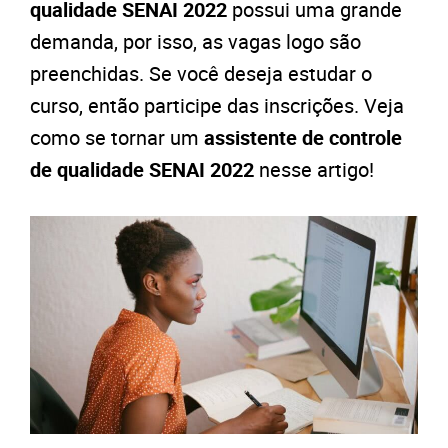
qualidade SENAI 2022
possui uma grande
demanda, por isso, as vagas logo são
preenchidas. Se você deseja estudar o
curso, então participe das inscrições. Veja
como se tornar um
assistente de controle
de qualidade SENAI 2022
nesse artigo!