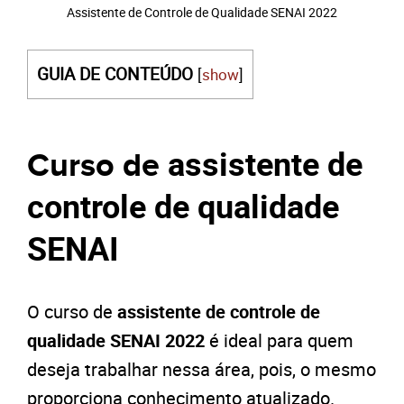
Assistente de Controle de Qualidade SENAI 2022
GUIA DE CONTEÚDO
[
show
]
assistente de
Curso de
controle de qualidade
SENAI
O curso de
assistente de controle de
qualidade SENAI 2022
é ideal para quem
deseja trabalhar nessa área, pois, o mesmo
proporciona conhecimento atualizado.