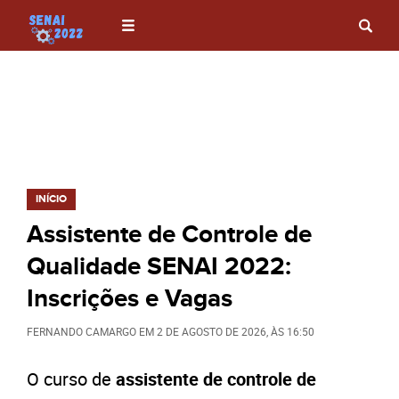
INÍCIO
Assistente de Controle de
Qualidade SENAI 2022:
Inscrições e Vagas
FERNANDO CAMARGO
EM
2 DE AGOSTO DE 2026
, ÀS
16:50
O curso de
assistente de controle de