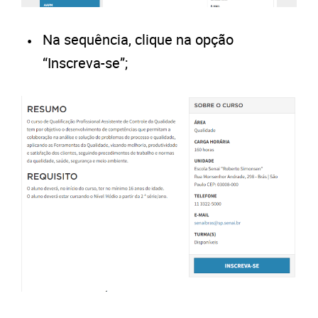
Na sequência, clique na opção
“Inscreva-se”;