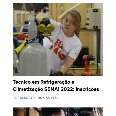
Técnico em Refrigeração e
Climatização SENAI 2022: Inscrições
3 DE AGOSTO DE 2026
, ÀS
15:59