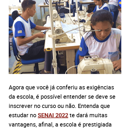
Agora que você já conferiu as exigências
da escola, é possível entender se deve se
inscrever no curso ou não. Entenda que
estudar no
SENAI 2022
te dará muitas
vantagens, afinal, a escola é prestigiada