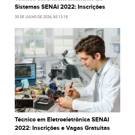
Sistemas SENAI 2022: Inscrições
30 DE JULHO DE 2026
, ÀS
13:18
Técnico em Eletroeletrônica SENAI
2022: Inscrições e Vagas Gratuitas