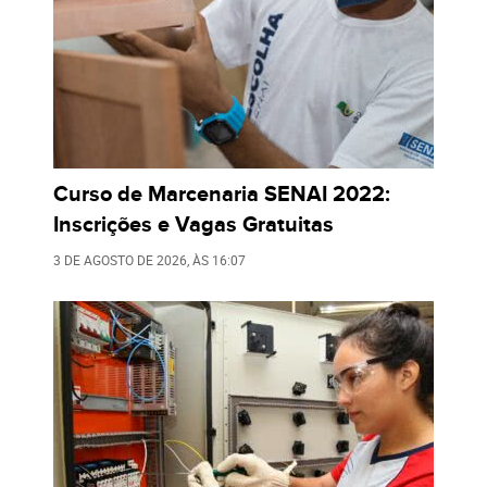
Curso de Marcenaria SENAI 2022:
Inscrições e Vagas Gratuitas
3 DE AGOSTO DE 2026
, ÀS
16:07