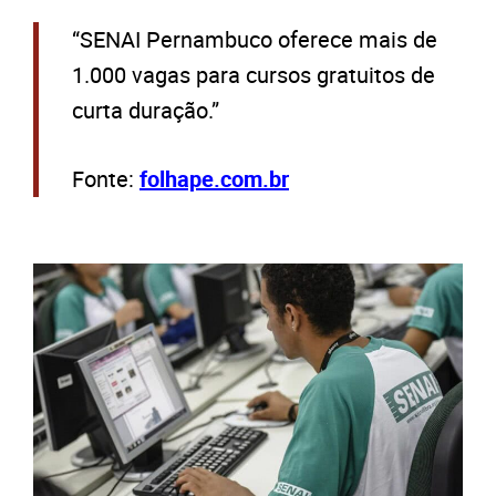
“SENAI Pernambuco oferece mais de
1.000 vagas para cursos gratuitos de
curta duração.”
Fonte:
folhape.com.br