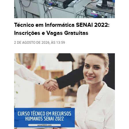
Técnico em Informática SENAI 2022:
Inscrições e Vagas Gratuitas
2 DE AGOSTO DE 2026
, ÀS
13:59