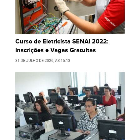
Curso de Eletricista SENAI 2022:
Inscrições e Vagas Gratuitas
31 DE JULHO DE 2026
, ÀS
15:13