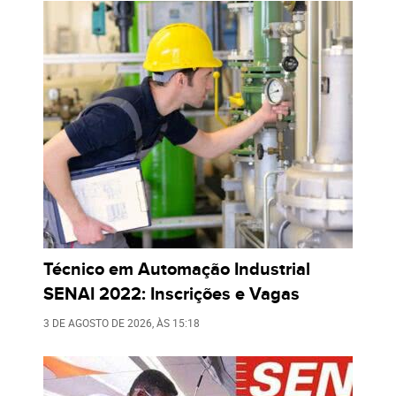
Técnico em Automação Industrial
SENAI 2022: Inscrições e Vagas
3 DE AGOSTO DE 2026
, ÀS
15:18