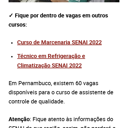
✓ Fique por dentro de vagas em outros
cursos:
Curso de Marcenaria SENAI 2022
Técnico em Refrigeração e
Climatização SENAI 2022
Em Pernambuco, existem 60 vagas
disponíveis para o curso de assistente de
controle de qualidade.
Atenção
: Fique atento às informações do