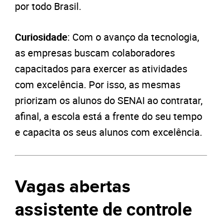
por todo Brasil.
Curiosidade
: Com o avanço da tecnologia,
as empresas buscam colaboradores
capacitados para exercer as atividades
com excelência. Por isso, as mesmas
priorizam os alunos do SENAI ao contratar,
afinal, a escola está a frente do seu tempo
e capacita os seus alunos com excelência.
Vagas abertas
assistente de controle