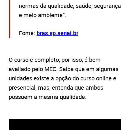
normas da qualidade, saúde, segurança
e meio ambiente”.
Fonte:
bras.sp.senai.br
O curso é completo, por isso, é bem
avaliado pelo MEC. Saiba que em algumas
unidades existe a opção do curso online e
presencial, mas, entenda que ambos
possuem a mesma qualidade.