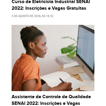
Curso de Eletricista Industrial SENAI
2022: Inscrições e Vagas Gratuitas
5 DE AGOSTO DE 2026
, ÀS
16:52
Assistente de Controle de Qualidade
SENAI 2022: Inscrições e Vagas