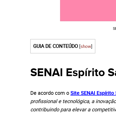
S
GUIA DE CONTEÚDO
[
show
]
SENAI Espírito 
De acordo com o
Site SENAI Espírito
profissional e tecnológica, a inovação
contribuindo para elevar a competiti