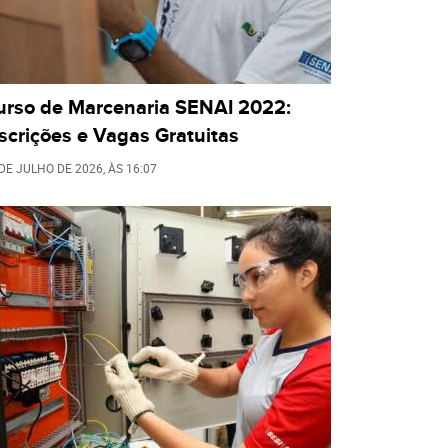
urso de Marcenaria SENAI 2022:
scrições e Vagas Gratuitas
 DE JULHO DE 2026
, ÀS
16:07