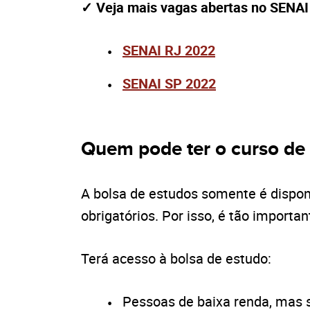
✓ Veja mais vagas abertas no SENAI
SENAI RJ 2022
SENAI SP 2022
Quem pode ter o curso de
A bolsa de estudos somente é dispon
obrigatórios. Por isso, é tão importa
Terá acesso à bolsa de estudo:
Pessoas de baixa renda, mas 