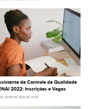
ssistente de Controle de Qualidade
ENAI 2022: Inscrições e Vagas
 DE JULHO DE 2026
, ÀS
16:50