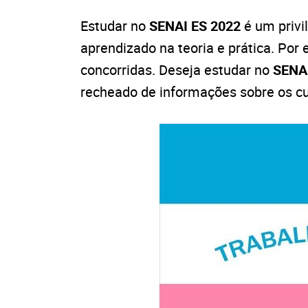
Estudar no
SENAI ES 2022
é um privil
aprendizado na teoria e prática. Por
concorridas. Deseja estudar no
SENA
recheado de informações sobre os cu