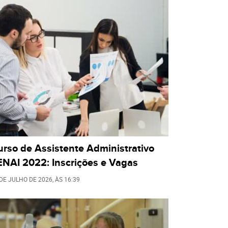
rso de Assistente Administrativo
ENAI 2022: Inscrições e Vagas
 DE JULHO DE 2026
, ÀS
16:39