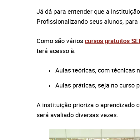
Já dá para entender que a instituiçã
Profissionalizando seus alunos, para
Como são vários
cursos gratuitos S
terá acesso à:
Aulas teóricas, com técnicas 
Aulas práticas, seja no curso p
A instituição prioriza o aprendizado 
será avaliado diversas vezes.