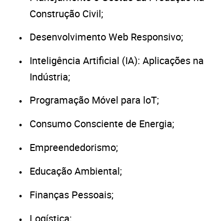
Construção Civil;
Desenvolvimento Web Responsivo;
Inteligência Artificial (IA): Aplicações na
Indústria;
Programação Móvel para loT;
Consumo Consciente de Energia;
Empreendedorismo;
Educação Ambiental;
Finanças Pessoais;
Logística;