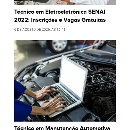
Técnico em Eletroeletrônica SENAI
2022: Inscrições e Vagas Gratuitas
6 DE AGOSTO DE 2026
, ÀS
16:41
Técnico em Manutenção Automotiva