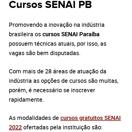
Cursos SENAI PB
Promovendo a inovação na indústria
brasileira os
cursos SENAI Paraíba
possuem técnicas atuais, por isso, as
vagas são bem disputadas.
Com mais de 28 áreas de atuação da
indústria as opções de cursos são muitas,
porém, é necessário se inscrever
rapidamente.
As modalidades de
cursos gratuitos SENAI
2022
ofertadas pela instituição são: