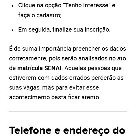
Clique na opção “Tenho interesse” e
faça o cadastro;
Em seguida, finalize sua inscrição.
É de suma importância preencher os dados
corretamente, pois serão analisados no ato
de
matrícula SENAI
. Aquelas pessoas que
estiverem com dados errados perderão as
suas vagas, mas para evitar esse
acontecimento basta ficar atento.
Telefone e endereço do