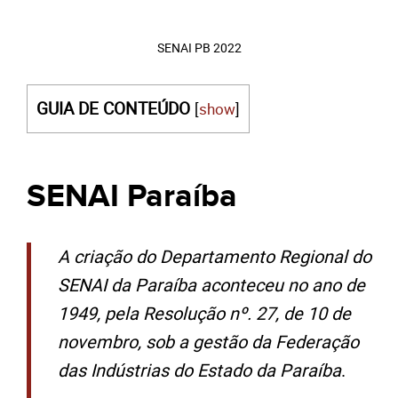
SENAI PB 2022
GUIA DE CONTEÚDO
[
show
]
SENAI Paraíba
A criação do Departamento Regional do
SENAI da Paraíba aconteceu no ano de
1949, pela Resolução nº. 27, de 10 de
novembro, sob a gestão da Federação
das Indústrias do Estado da Paraíba
.