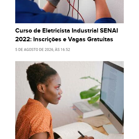
Curso de Eletricista Industrial SENAI
2022: Inscrições e Vagas Gratuitas
5 DE AGOSTO DE 2026
, ÀS
16:52