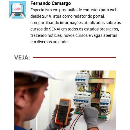
Fernando Camargo
Especialista em produção de conteúdo para web
desde 2019, atua como redator do portal,
compartilhando informações atualizadas sobre os
cursos do SENAI em todos os estados brasileiros,
trazendo notícias, novos cursos e vagas abertas
em diversas unidades.
VEJA: