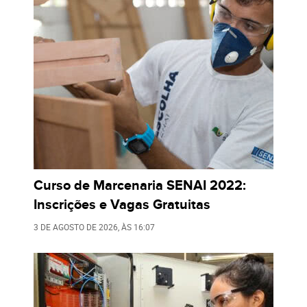
Curso de Marcenaria SENAI 2022:
Inscrições e Vagas Gratuitas
3 DE AGOSTO DE 2026
, ÀS
16:07