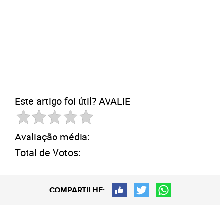
Este artigo foi útil? AVALIE
Avaliação média:
Total de Votos:
COMPARTILHE: