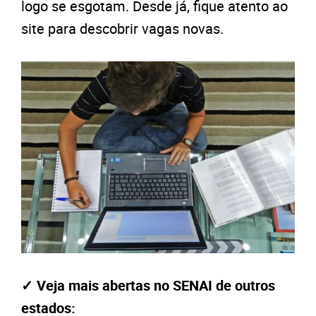
logo se esgotam. Desde já, fique atento ao
site para descobrir vagas novas.
✓ Veja mais abertas no SENAI de outros
estados: