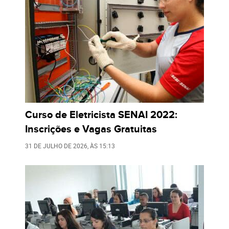
Curso de Eletricista SENAI 2022:
Inscrições e Vagas Gratuitas
31 DE JULHO DE 2026
, ÀS
15:13