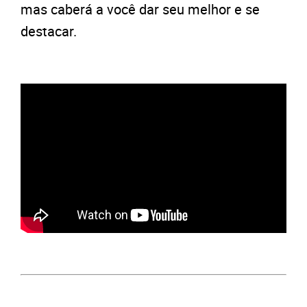
mas caberá a você dar seu melhor e se
destacar.