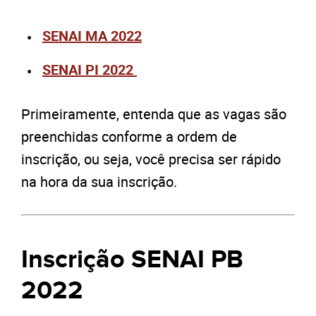
SENAI MA 2022
SENAI PI 2022
Primeiramente, entenda que as vagas são
preenchidas conforme a ordem de
inscrição, ou seja, você precisa ser rápido
na hora da sua inscrição.
Inscrição SENAI PB
2022