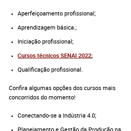
Aperfeiçoamento profissional;
Aprendizagem básica.;
Iniciação profissional;
Cursos técnicos SENAI 2022
;
Qualificação profissional.
Confira algumas opções dos cursos mais
concorridos do momento!
Conectando-se a Indústria 4.0;
Planejamento e Gestão da Produção na