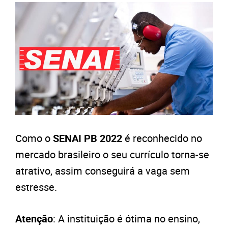
Como o
SENAI PB 2022
é reconhecido no
mercado brasileiro o seu currículo torna-se
atrativo, assim conseguirá a vaga sem
estresse.
Atenção
: A instituição é ótima no ensino,