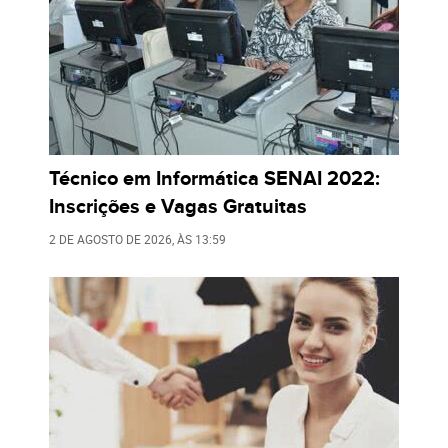
Técnico em Informática SENAI 2022:
Inscrições e Vagas Gratuitas
2 DE AGOSTO DE 2026
, ÀS
13:59