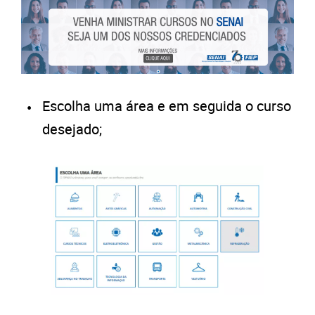
Escolha uma área e em seguida o curso
desejado;