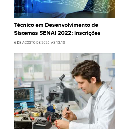
Técnico em Desenvolvimento de
Sistemas SENAI 2022: Inscrições
6 DE AGOSTO DE 2026
, ÀS
13:18