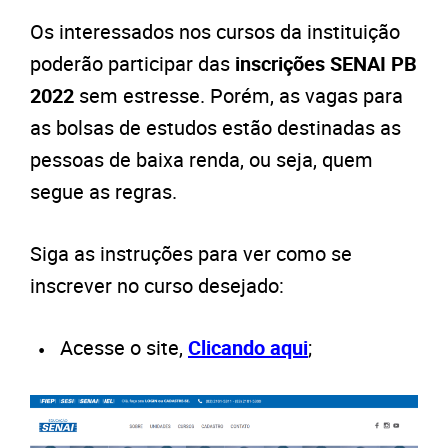
Os interessados nos cursos da instituição
poderão participar das
inscrições SENAI PB
2022
sem estresse. Porém, as vagas para
as bolsas de estudos estão destinadas as
pessoas de baixa renda, ou seja, quem
segue as regras.
Siga as instruções para ver como se
inscrever no curso desejado:
Acesse o site,
Clicando aqui
;