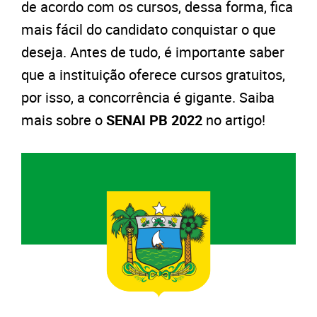
de acordo com os cursos, dessa forma, fica
mais fácil do candidato conquistar o que
deseja. Antes de tudo, é importante saber
que a instituição oferece cursos gratuitos,
por isso, a concorrência é gigante. Saiba
mais sobre o
SENAI PB 2022
no artigo!