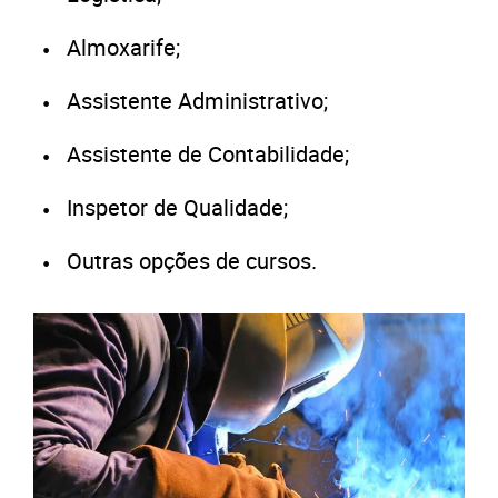
Almoxarife;
Assistente Administrativo;
Assistente de Contabilidade;
Inspetor de Qualidade;
Outras opções de cursos.