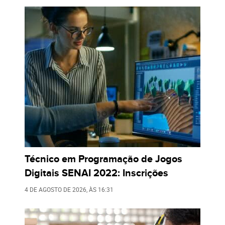
Técnico em Programação de Jogos
Digitais SENAI 2022: Inscrições
4 DE AGOSTO DE 2026
, ÀS
16:31