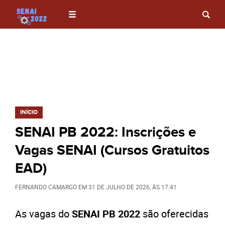
INÍCIO
SENAI PB 2022: Inscrições e
Vagas SENAI (Cursos Gratuitos
EAD)
FERNANDO CAMARGO
EM
31 DE JULHO DE 2026
, ÀS
17:41
As vagas do
SENAI PB 2022
são oferecidas