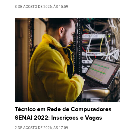
3 DE AGOSTO DE 2026
, ÀS
15:59
Técnico em Rede de Computadores
SENAI 2022: Inscrições e Vagas
2 DE AGOSTO DE 2026
, ÀS
17:09