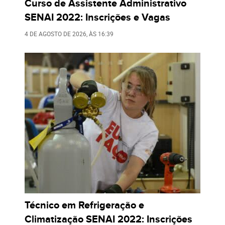
Curso de Assistente Administrativo
SENAI 2022: Inscrições e Vagas
4 DE AGOSTO DE 2026
, ÀS
16:39
Técnico em Refrigeração e
Climatização SENAI 2022: Inscrições