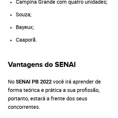
Campina Grande com quatro unidades;
Souza;
Bayeux;
Caaporã.
Vantagens do SENAI
No
SENAI PB 2022
você irá aprender de
forma teórica e prática a sua profissão,
portanto, estará a frente dos seus
concorrentes.