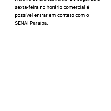
sexta-feira no horário comercial é
possível entrar em contato com o
SENAI Paraíba.