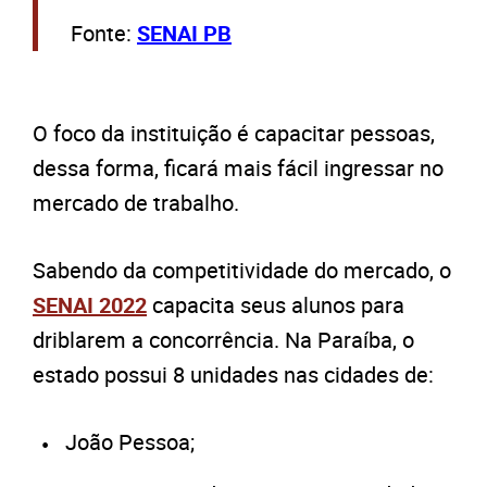
Fonte:
SENAI PB
O foco da instituição é capacitar pessoas,
dessa forma, ficará mais fácil ingressar no
mercado de trabalho.
Sabendo da competitividade do mercado, o
SENAI 2022
capacita seus alunos para
driblarem a concorrência. Na Paraíba, o
estado possui 8 unidades nas cidades de:
João Pessoa;