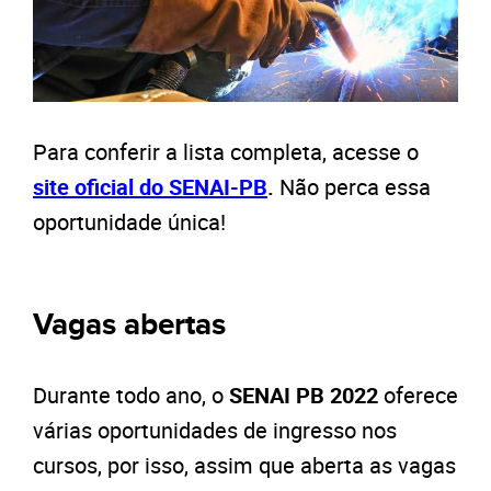
Para conferir a lista completa, acesse o
site oficial do SENAI-PB
.
Não perca essa
oportunidade única!
Vagas abertas
Durante todo ano, o
SENAI PB 2022
oferece
várias oportunidades de ingresso nos
cursos, por isso, assim que aberta as vagas