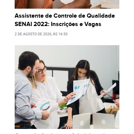
Assistente de Controle de Qualidade
SENAI 2022: Inscrições e Vagas
2 DE AGOSTO DE 2026
, ÀS
16:50