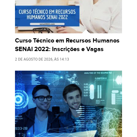
Curso Técnico em Recursos Humanos
SENAI 2022: Inscrições e Vagas
2 DE AGOSTO DE 2026
, ÀS
14:13